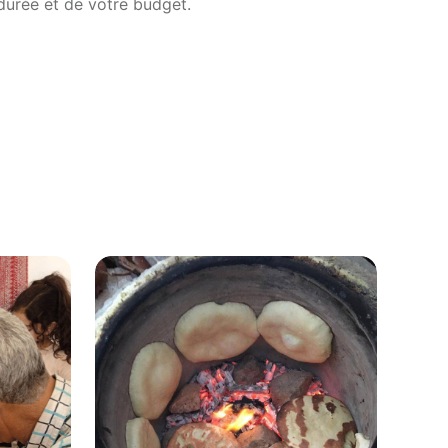
durée et de votre budget.