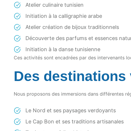
Atelier culinaire tunisien
Initiation à la calligraphie arabe
Atelier création de bijoux traditionnels
Découverte des parfums et essences natur
Initiation à la danse tunisienne
Ces activités sont encadrées par des intervenants lo
Des destinations 
Nous proposons des immersions dans différentes régi
Le Nord et ses paysages verdoyants
Le Cap Bon et ses traditions artisanales