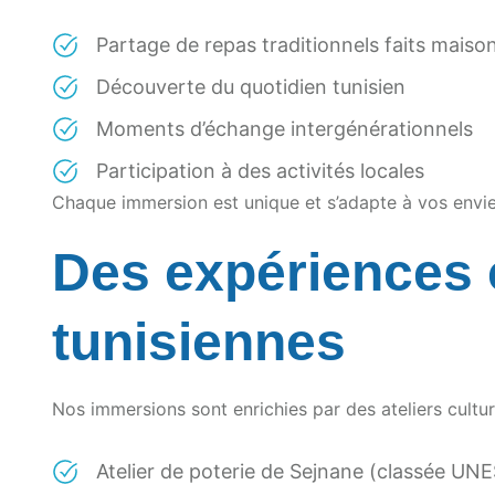
Partage de repas traditionnels faits maiso
Découverte du quotidien tunisien
Moments d’échange intergénérationnels
Participation à des activités locales
Chaque immersion est unique et s’adapte à vos envie
Des expériences c
tunisiennes
Nos immersions sont enrichies par des ateliers cultur
Atelier de poterie de Sejnane (classée UN