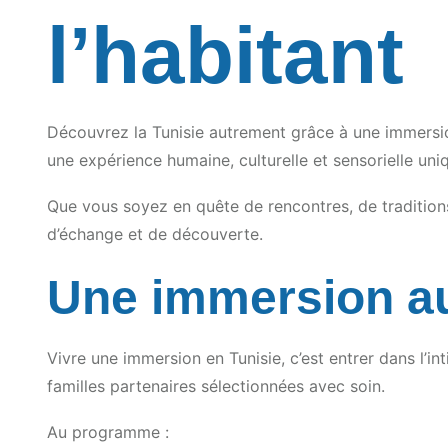
l’habitant
Découvrez la Tunisie autrement grâce à une immersio
une expérience humaine, culturelle et sensorielle uni
Que vous soyez en quête de rencontres, de traditio
d’échange et de découverte.
Une immersion au
Vivre une immersion en Tunisie, c’est entrer dans l’in
familles partenaires sélectionnées avec soin.
Au programme :