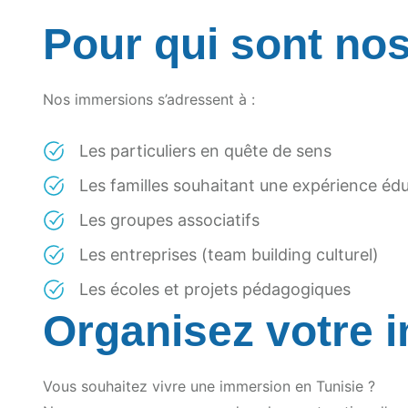
Pour qui sont no
Nos immersions s’adressent à :
Les particuliers en quête de sens
Les familles souhaitant une expérience éd
Les groupes associatifs
Les entreprises (team building culturel)
Les écoles et projets pédagogiques
Organisez votre 
Vous souhaitez vivre une immersion en Tunisie ?