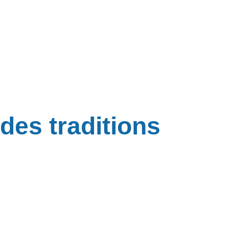
des traditions