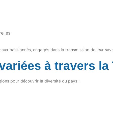
elles
caux passionnés, engagés dans la transmission de leur savoi
variées à travers la
ons pour découvrir la diversité du pays :