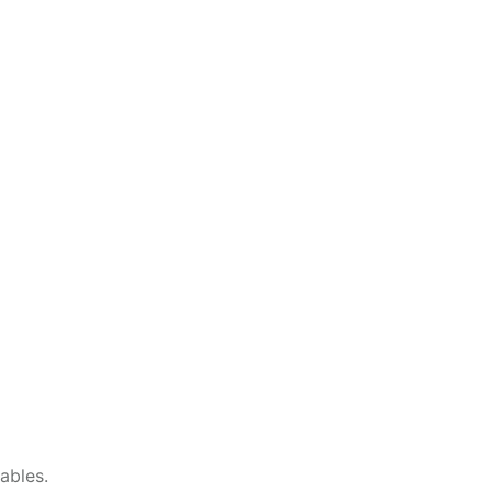
ables.