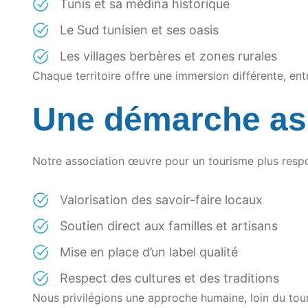
Tunis et sa médina historique
Le Sud tunisien et ses oasis
Les villages berbères et zones rurales
Chaque territoire offre une immersion différente, ent
Une démarche as
Notre association œuvre pour un tourisme plus respon
Valorisation des savoir-faire locaux
Soutien direct aux familles et artisans
Mise en place d’un label qualité
Respect des cultures et des traditions
Nous privilégions une approche humaine, loin du tou