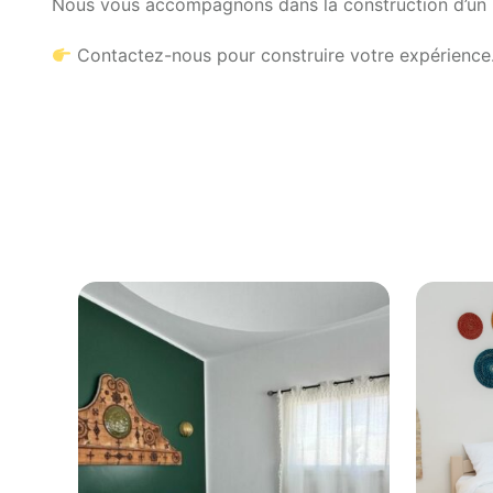
Nous vous accompagnons dans la construction d’un p
Contactez-nous pour construire votre expérience