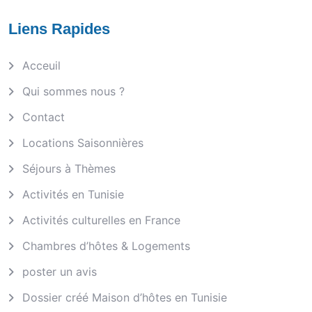
Liens Rapides
Acceuil
Qui sommes nous ?
Contact
Locations Saisonnières
Séjours à Thèmes
Activités en Tunisie
Activités culturelles en France
Chambres d’hôtes & Logements
poster un avis
Dossier créé Maison d’hôtes en Tunisie