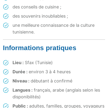
des conseils de cuisine ;
des souvenirs inoubliables ;
une meilleure connaissance de la culture
tunisienne.
Informations pratiques
Lieu :
Sfax (Tunisie)
Durée :
environ 3 à 4 heures
Niveau :
débutant à confirmé
Langues :
français, arabe (anglais selon les
disponibilités)
Public :
adultes, familles, groupes, voyageurs