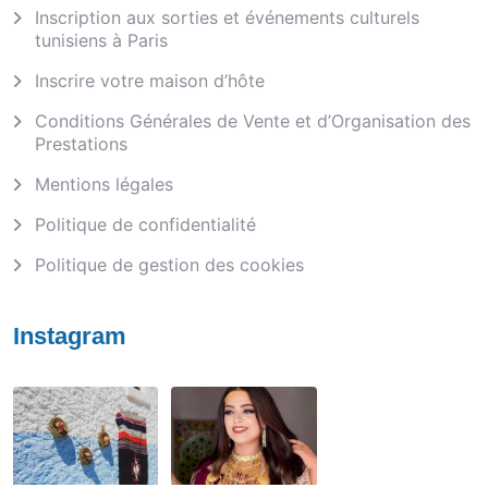
Inscription aux sorties et événements culturels
tunisiens à Paris
Inscrire votre maison d’hôte
Conditions Générales de Vente et d’Organisation des
Prestations
Mentions légales
Politique de confidentialité
Politique de gestion des cookies
Instagram