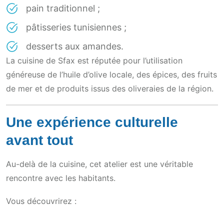
pain traditionnel ;
pâtisseries tunisiennes ;
desserts aux amandes.
La cuisine de Sfax est réputée pour l’utilisation
généreuse de l’huile d’olive locale, des épices, des fruits
de mer et de produits issus des oliveraies de la région.
Une expérience culturelle
avant tout
Au-delà de la cuisine, cet atelier est une véritable
rencontre avec les habitants.
Vous découvrirez :