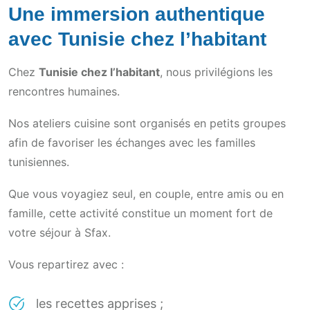
Une immersion authentique
avec Tunisie chez l’habitant
Chez
Tunisie chez l’habitant
, nous privilégions les
rencontres humaines.
Nos ateliers cuisine sont organisés en petits groupes
afin de favoriser les échanges avec les familles
tunisiennes.
Que vous voyagiez seul, en couple, entre amis ou en
famille, cette activité constitue un moment fort de
votre séjour à Sfax.
Vous repartirez avec :
les recettes apprises ;