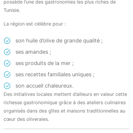
possède l’une des gastronomies les plus riches de
Tunisie.
La région est célèbre pour :
son huile d’olive de grande qualité ;
ses amandes ;
ses produits de la mer ;
ses recettes familiales uniques ;
son accueil chaleureux.
Des initiatives locales mettent d’ailleurs en valeur cette
richesse gastronomique grâce à des ateliers culinaires
organisés dans des gîtes et maisons traditionnelles au
cœur des oliveraies.