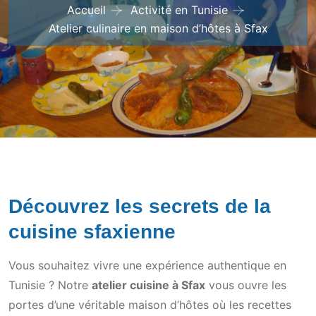
Accueil
Activité en Tunisie
Atelier culinaire en maison d’hôtes à Sfax
Découvrez les secrets de la
cuisine sfaxienne
Vous souhaitez vivre une expérience authentique en
Tunisie ? Notre
atelier cuisine à Sfax
vous ouvre les
portes d’une véritable maison d’hôtes où les recettes