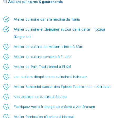
Ateliers culinaires & gastronomie
Atelier culinaire dans la médina de Tunis
Atelier culinaire et déjeuner autour de la datte – Tozeur
(Degache)
Atelier de cuisine en maison d’hôte à Sfax
Atelier de cuisine romaine à El Jem
Atelier de Pain Traditionnel à El Kef
Les ateliers d’expérience culinaire à Kairouan
Atelier Sensoriel autour des Épices Tunisiennes – Kairouan
Nos ateliers de cuisine à Sousse
Fabriquez votre fromage de chèvre à Ain Draham
Atelier fabrication d’harissa à Nabeul