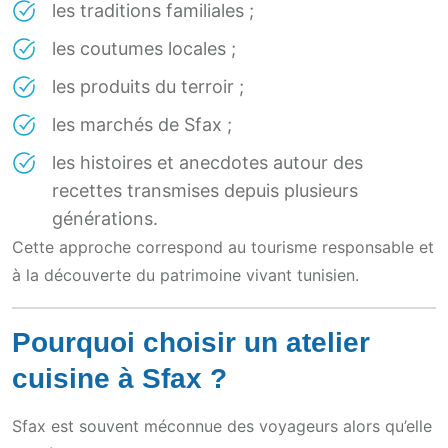
les traditions familiales ;
les coutumes locales ;
les produits du terroir ;
les marchés de Sfax ;
les histoires et anecdotes autour des
recettes transmises depuis plusieurs
générations.
Cette approche correspond au tourisme responsable et
à la découverte du patrimoine vivant tunisien.
Pourquoi choisir un atelier
cuisine à Sfax ?
Sfax est souvent méconnue des voyageurs alors qu’elle