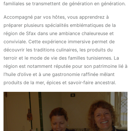
familiales se transmettent de génération en génération.
Accompagné par vos hôtes, vous apprendrez à
préparer plusieurs spécialités emblématiques de la
région de Sfax dans une ambiance chaleureuse et
conviviale. Cette expérience immersive permet de
découvrir les traditions culinaires, les produits du
terroir et le mode de vie des familles tunisiennes. La
région est notamment réputée pour son patrimoine lié à
l’huile d’olive et à une gastronomie raffinée mêlant
produits de la mer, épices et savoir-faire ancestral.